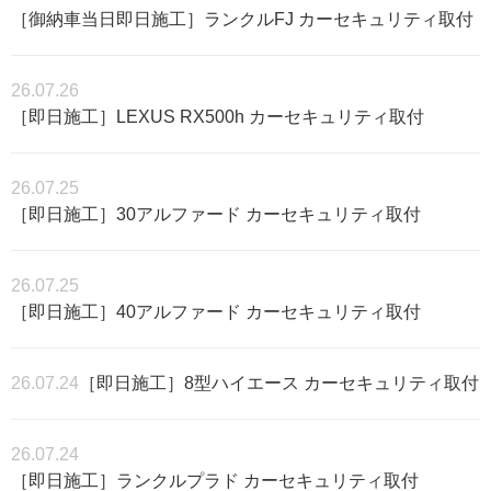
［御納車当日即日施工］ランクルFJ カーセキュリティ取付
26.07.26
［即日施工］LEXUS RX500h カーセキュリティ取付
26.07.25
［即日施工］30アルファード カーセキュリティ取付
26.07.25
［即日施工］40アルファード カーセキュリティ取付
26.07.24
［即日施工］8型ハイエース カーセキュリティ取付
26.07.24
［即日施工］ランクルプラド カーセキュリティ取付