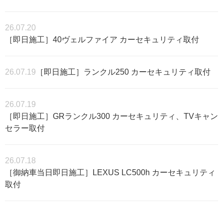
26.07.20
［即日施工］40ヴェルファイア カーセキュリティ取付
26.07.19
［即日施工］ランクル250 カーセキュリティ取付
26.07.19
［即日施工］GRランクル300 カーセキュリティ、TVキャン
セラー取付
26.07.18
［御納車当日即日施工］LEXUS LC500h カーセキュリティ
取付