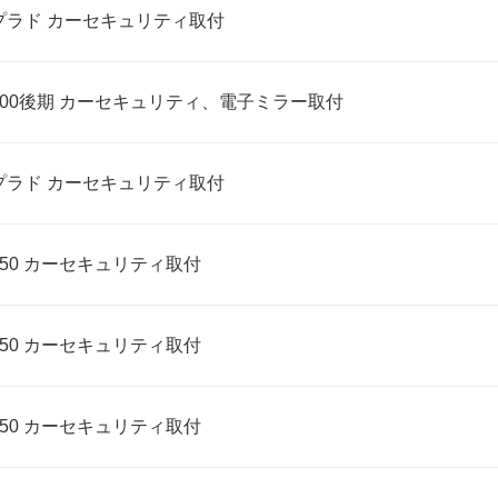
プラド カーセキュリティ取付
00後期 カーセキュリティ、電子ミラー取付
プラド カーセキュリティ取付
50 カーセキュリティ取付
50 カーセキュリティ取付
50 カーセキュリティ取付