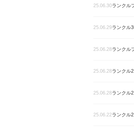
25.06.30
ランクル
25.06.29
ランクル3
25.06.28
ランクル
25.06.28
ランクル2
25.06.28
ランクル2
25.06.22
ランクル2