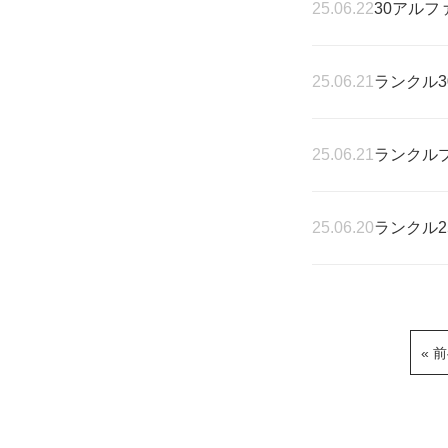
25.06.22
30アルフ
25.06.21
ランクル3
25.06.21
ランクル
25.06.20
ランクル2
« 