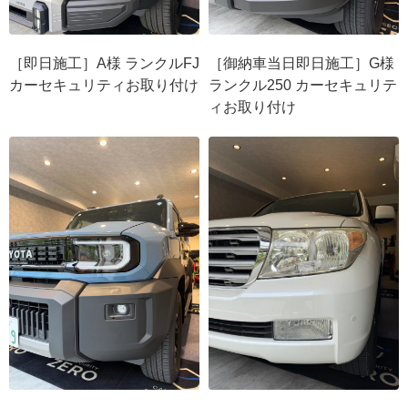
［即日施工］A様 ランクルFJ
［御納車当日即日施工］G様
カーセキュリティお取り付け
ランクル250 カーセキュリテ
ィお取り付け