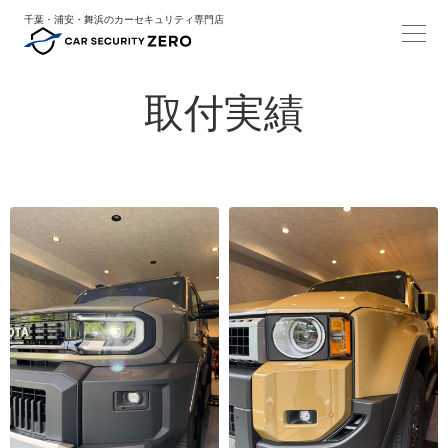
千葉・浦安・舞浜のカーセキュリティ専門店
取付実績