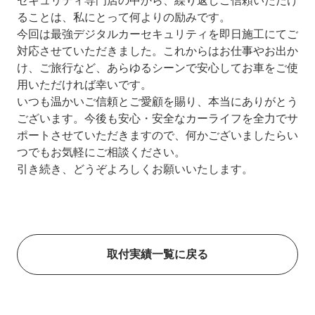
セキュリティ専門店の中から、繰り返しご信頼いただけ
ることは、私にとって何よりの励みです。
今回は最強デジタルカーセキュリティを即日施工にてご
対応させていただきました。これからはお仕事やお出か
け、ご旅行など、あらゆるシーンで安心してお車をご使
用いただければ幸いです。
いつも温かいご信頼とご愛顧を賜り、本当にありがとう
ございます。今後も安心・安全なカーライフを全力でサ
ポートさせていただきますので、何かございましたらい
つでもお気軽にご相談ください。
引き続き、どうぞよろしくお願いいたします。
取付実績一覧に戻る