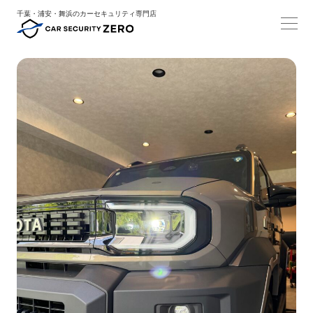
千葉・浦安・舞浜のカーセキュリティ専門店