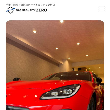
千葉・浦安・舞浜のカーセキュリティ専門店