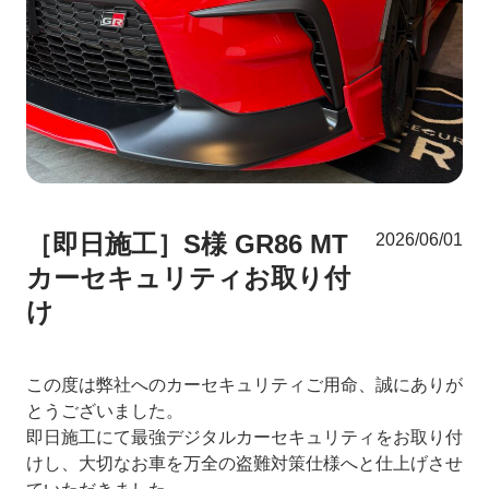
［即日施工］S様 GR86 MT
2026/06/01
カーセキュリティお取り付
け
この度は弊社へのカーセキュリティご用命、誠にありが
とうございました。
即日施工にて最強デジタルカーセキュリティをお取り付
けし、大切なお車を万全の盗難対策仕様へと仕上げさせ