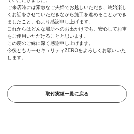
ていただきました。
ご来店時には素敵なご夫婦でお越しいただき、終始楽し
くお話をさせていただきながら施工を進めることができ
ましたこと、心より感謝申し上げます。
これからはどんな場所へのお出かけでも、安心してお車
をご使用いただけることと思います。
この度のご縁に深く感謝申し上げます。
今後ともカーセキュリティZEROをよろしくお願いいた
します。
取付実績一覧に戻る