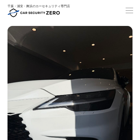
千葉・浦安・舞浜のカーセキュリティ専門店