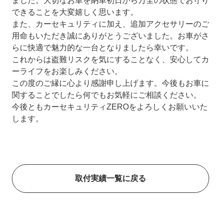
ました。大切なお車を納車初日から万全の状態でお守り
できることを大変嬉しく思います。
また、カーセキュリティに加え、追加アクセサリーのご
用命もいただき誠にありがとうございました。お車がさ
らに快適で魅力的な一台となりましたら幸いです。
これからは盗難リスクを気にすることなく、安心してカ
ーライフをお楽しみください。
この度のご縁に心より感謝申し上げます。今後もお車に
関することでしたら何でもお気軽にご相談ください。
今後ともカーセキュリティZEROをよろしくお願いいた
します。
取付実績一覧に戻る