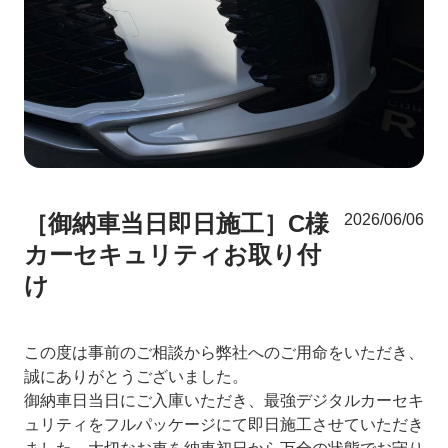
［御納車当日即日施工］C様
2026/06/06
カーセキュリティお取り付
け
この度は事前のご相談から弊社へのご用命をいただき、
誠にありがとうございました。
御納車日当日にご入庫いただき、最強デジタルカーセキ
ュリティをフルパッケージにて即日施工させていただき