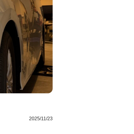
2025/11/23