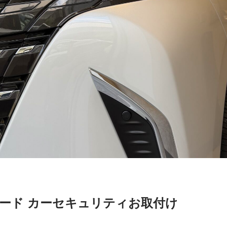
ァード カーセキュリティお取付け