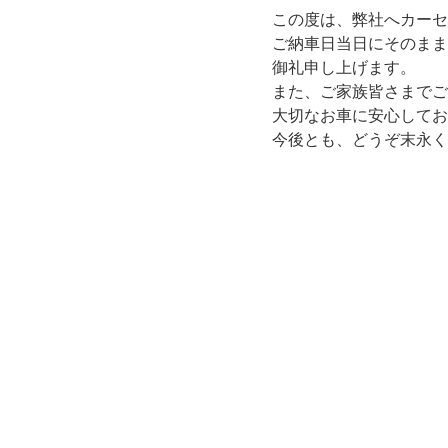
この度は、弊社へカーセ
ご納車日当日にそのまま
御礼申し上げます。
また、ご家族皆さまでご
大切なお車に安心してお
今後とも、どうぞ末永く