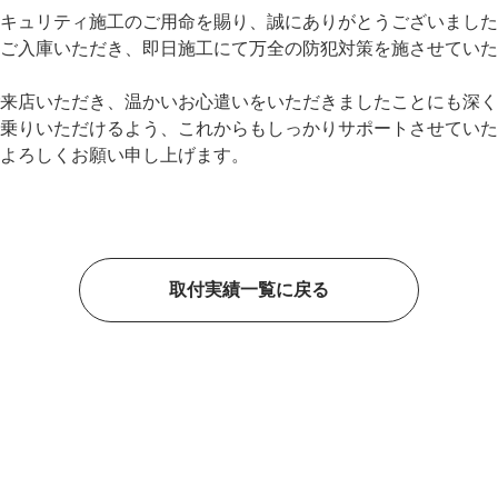
キュリティ施工のご用命を賜り、誠にありがとうございました
ご入庫いただき、即日施工にて万全の防犯対策を施させていた
来店いただき、温かいお心遣いをいただきましたことにも深く
乗りいただけるよう、これからもしっかりサポートさせていた
よろしくお願い申し上げます。
取付実績一覧に戻る