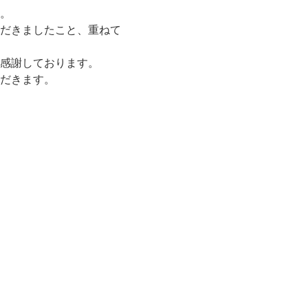
。
だきましたこと、重ねて
感謝しております。
だきます。