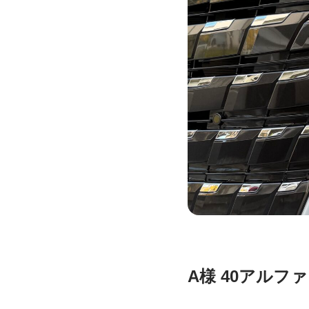
A様 40アルフ