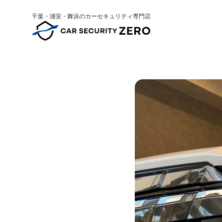
千葉・浦安・舞浜のカーセキュリティ専門店