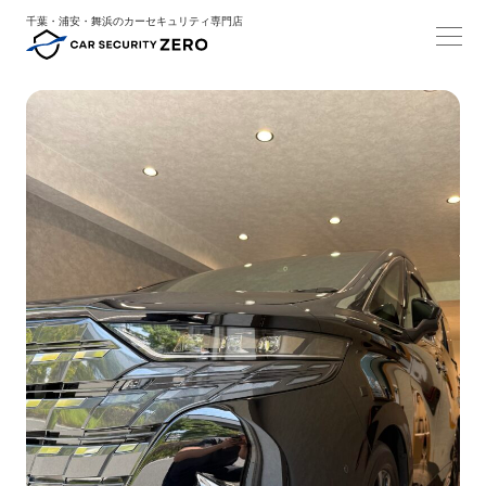
千葉・浦安・舞浜のカーセキュリティ専門店