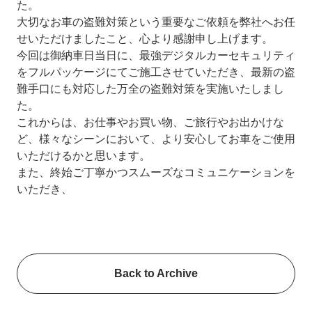
た。
大切なお車の盗難対策という重要なご依頼を弊社へお任
せいただけましたこと、心より感謝申し上げます。
今回は御納車日当日に、最強デジタルカーセキュリティ
をフルパッケージにてご施工させていただき、最新の盗
難手口にも対応した万全の盗難対策を実施いたしまし
た。
これからは、お仕事やお買い物、ご旅行やお出かけな
ど、様々なシーンにおいて、より安心してお車をご使用
いただけるかと思います。
また、終始ご丁寧かつスムーズなコミュニケーションを
いただき、
Back to Archive