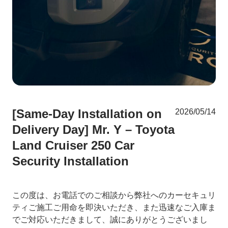
[Same-Day Installation on
2026/05/14
Delivery Day] Mr. Y – Toyota
Land Cruiser 250 Car
Security Installation
この度は、お電話でのご相談から弊社へのカーセキュリ
ティご施工ご用命を即決いただき、また迅速なご入庫ま
でご対応いただきまして、誠にありがとうございまし