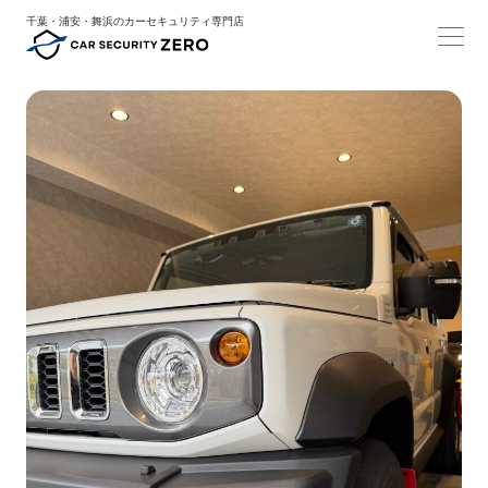
千葉・浦安・舞浜のカーセキュリティ専門店