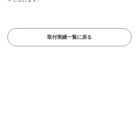
取付実績一覧に戻る