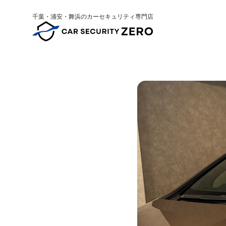
千葉・浦安・舞浜のカーセキュリティ専門店