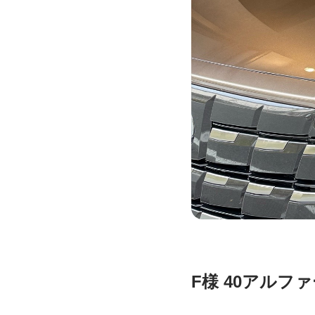
F様 40アルフ