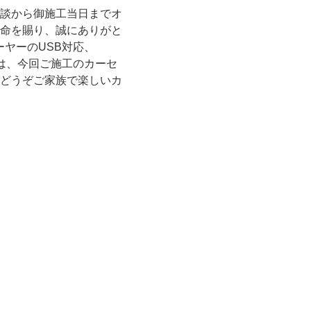
談から御施工当日までオ
命を賜り、誠にありがと
ヤーのUSB対応、
は、今回ご施工のカーセ
どうぞご家族で楽しいカ