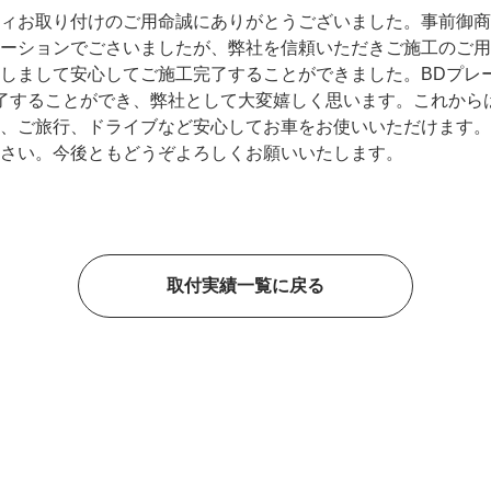
ィお取り付けのご用命誠にありがとうございました。事前御商
ーションでごさいましたが、弊社を信頼いただきご施工のご用
しまして安心してご施工完了することができました。BDプレー
完了することができ、弊社として大変嬉しく思います。これから
、ご旅行、ドライブなど安心してお車をお使いいただけます。
さい。今後ともどうぞよろしくお願いいたします。
取付実績一覧に戻る