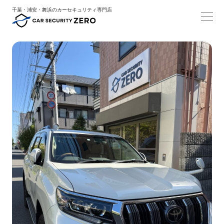
千葉・浦安・舞浜のカーセキュリティ専門店