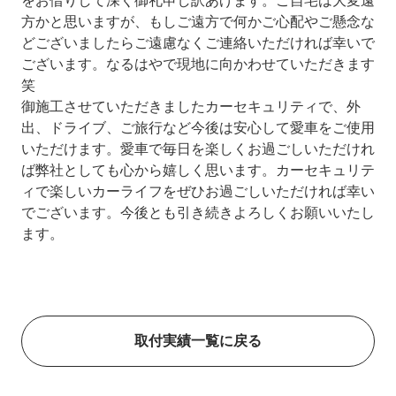
をお借りして深く御礼申し訳あげます。ご自宅は大変遠
方かと思いますが、もしご遠方で何かご心配やご懸念な
どございましたらご遠慮なくご連絡いただければ幸いで
ございます。なるはやで現地に向かわせていただきます
笑
御施工させていただきましたカーセキュリティで、外
出、ドライブ、ご旅行など今後は安心して愛車をご使用
いただけます。愛車で毎日を楽しくお過ごしいただけれ
ば弊社としても心から嬉しく思います。カーセキュリテ
ィで楽しいカーライフをぜひお過ごしいただければ幸い
でございます。今後とも引き続きよろしくお願いいたし
ます。
取付実績一覧に戻る