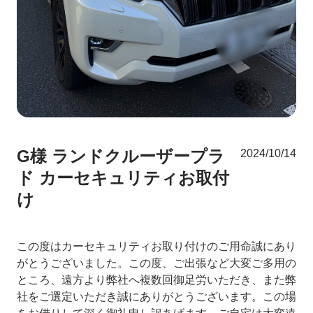
G様 ランドクルーザープラ
2024/10/14
ド カーセキュリティお取付
け
この度はカーセキュリティお取り付けのご用命誠にあり
がとうございました。この度、ご出張など大変ご多用の
ところ、遠方より弊社へ複数回御足労いただき、また弊
社をご選定いただき誠にありがとうございます。この場