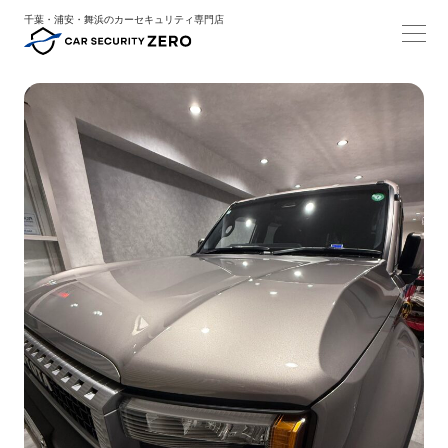
千葉・浦安・舞浜のカーセキュリティ専門店