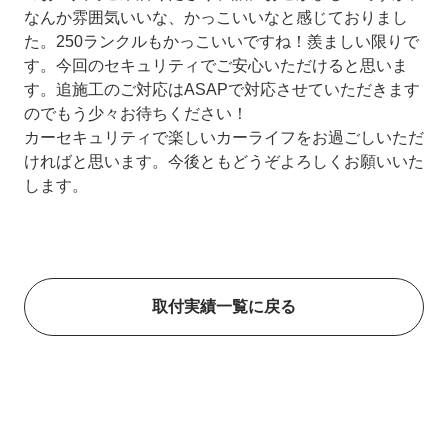
なんか雰囲気いいな、かっこいいなと感じておりまし
た。250ランクルもかっこいいですね！羨ましい限りで
す。今回のセキュリティでご安心いただけると思いま
す。追施工のご対応はASAPで対応させていただきます
のでもう少々お待ちください！
カーセキュリティで楽しいカーライフをお過ごしいただ
ければと思います。今後ともどうぞよろしくお願いいた
します。
取付実績一覧に戻る