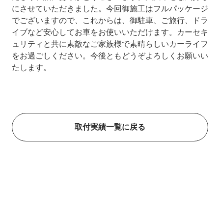
にさせていただきました。今回御施工はフルパッケージ
でございますので、これからは、御駐車、ご旅行、ドラ
イブなど安心してお車をお使いいただけます。カーセキ
ュリティと共に素敵なご家族様で素晴らしいカーライフ
をお過ごしください。今後ともどうぞよろしくお願いい
たします。
取付実績一覧に戻る