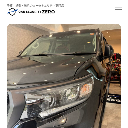
千葉・浦安・舞浜のカーセキュリティ専門店