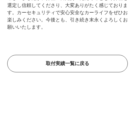
選定し信頼してくださり、大変ありがたく感じておりま
す。カーセキュリティで安心安全なカーライフをぜひお
楽しみください。今後とも、引き続き末永くよろしくお
願いいたします。
取付実績一覧に戻る