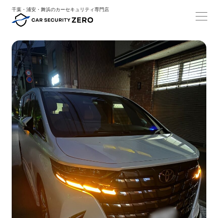
千葉・浦安・舞浜のカーセキュリティ専門店