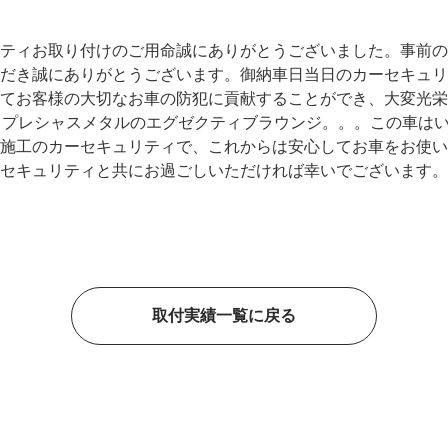
ティお取り付けのご用命誠にありがとうございました。事前の
だき誠にありがとうございます。御納車日当日のカーセキュリ
てお客様の大切なお車の防犯に貢献することができ、大変光栄
、プレシャスメタルのエグゼクティブラウンジ。。。この車は
施工のカーセキュリティで、これからは安心してお車をお使い
セキュリティと共にお過ごしいただければ幸いでございます。
取付実績一覧に戻る