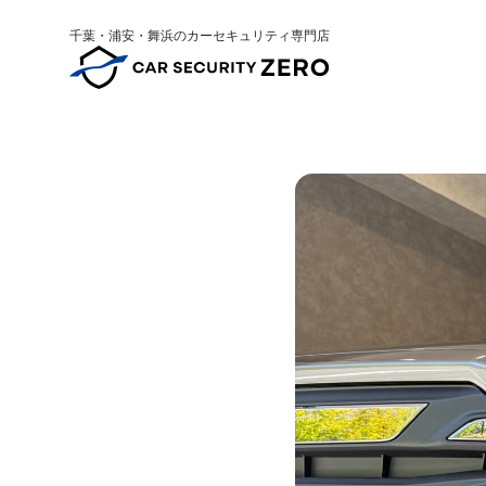
千葉・浦安・舞浜のカーセキュリティ専門店