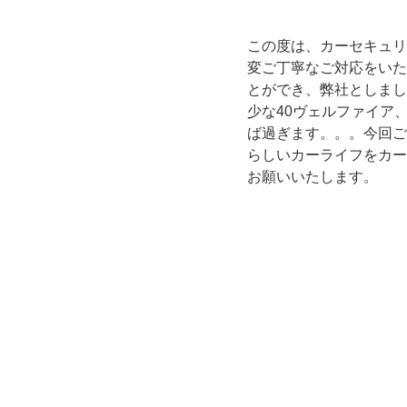
この度は、カーセキュリ
変ご丁寧なご対応をいた
とができ、弊社としまし
少な40ヴェルファイア
ば過ぎます。。。今回ご
らしいカーライフをカー
お願いいたします。