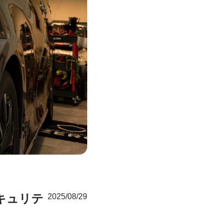
キュリテ
2025/08/29