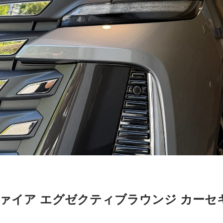
ルファイア エグゼクティブラウンジ カーセ