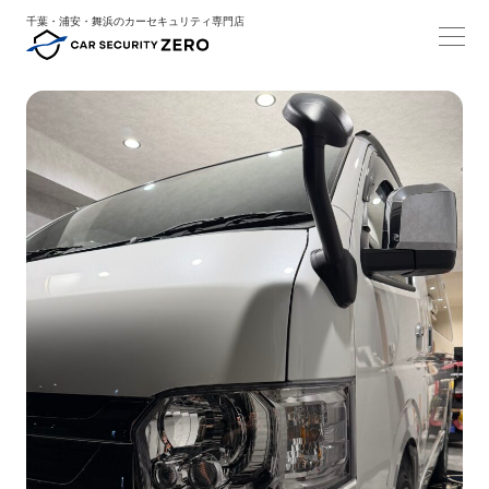
千葉・浦安・舞浜のカーセキュリティ専門店