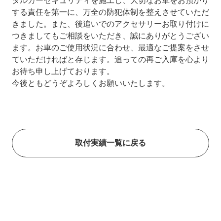
タルカーセキュリティを施工し、大切なお車をお預かり
する責任を第一に、万全の防犯体制を整えさせていただ
きました。また、後追いでのアクセサリーお取り付けに
つきましてもご相談をいただき、誠にありがとうござい
ます。お車のご使用状況に合わせ、最適なご提案をさせ
ていただければと存じます。追っての再ご入庫を心より
お待ち申し上げております。
今後ともどうぞよろしくお願いいたします。
取付実績一覧に戻る