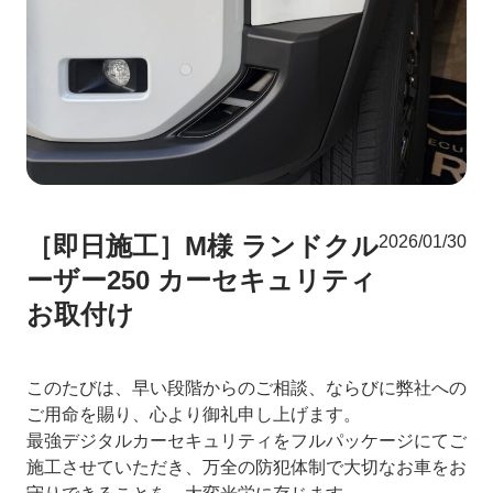
［即日施工］M様 ランドクル
2026/01/30
ーザー250 カーセキュリティ
お取付け
このたびは、早い段階からのご相談、ならびに弊社への
ご用命を賜り、心より御礼申し上げます。
最強デジタルカーセキュリティをフルパッケージにてご
施工させていただき、万全の防犯体制で大切なお車をお