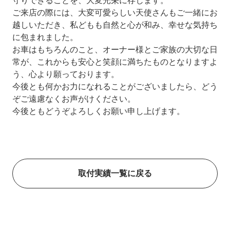
守りできることを、大変光栄に存じます。
ご来店の際には、大変可愛らしい天使さんもご一緒にお
越しいただき、私どもも自然と心が和み、幸せな気持ち
に包まれました。
お車はもちろんのこと、オーナー様とご家族の大切な日
常が、これからも安心と笑顔に満ちたものとなりますよ
う、心より願っております。
今後とも何かお力になれることがございましたら、どう
ぞご遠慮なくお声がけください。
今後ともどうぞよろしくお願い申し上げます。
取付実績一覧に戻る