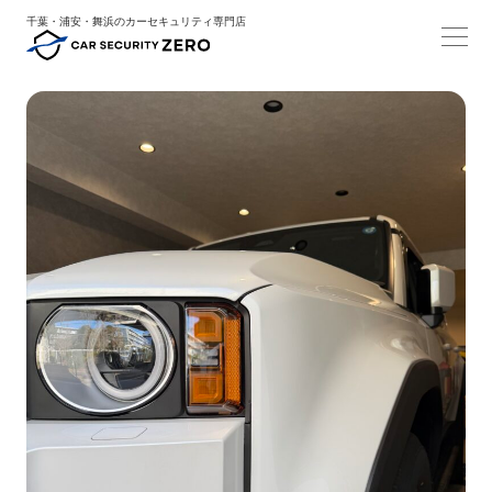
千葉・浦安・舞浜のカーセキュリティ専門店