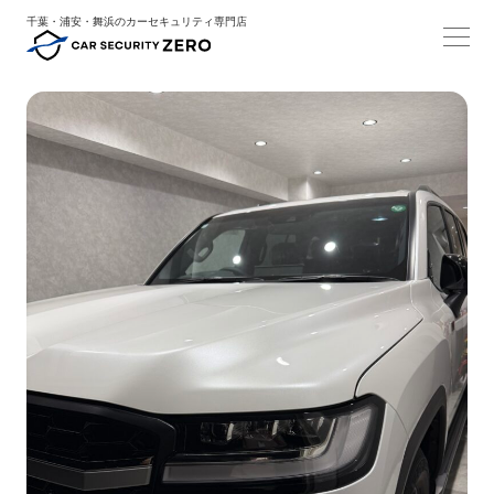
千葉・浦安・舞浜のカーセキュリティ専門店