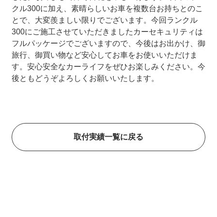
クル300に加え、素晴らしいお車を複数台お持ちとのこ
とで、大変羨ましい限りでございます。今回ランクル
300にご施工させていただきましたカーセキュリティは
フルパッケージでございますので、今後はお出かけ、御
旅行、御買い物など安心してお車をお使いいただけま
す。安心安全なカーライフをぜひお楽しみください。今
後ともどうぞよろしくお願いいたします。
取付実績一覧に戻る