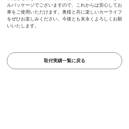
ルパッケージでございますので、これからは安心してお
車をご使用いただけます。奥様と共に楽しいカーライフ
をぜひお楽しみください。今後とも末永くよろしくお願
いいたします。
取付実績一覧に戻る