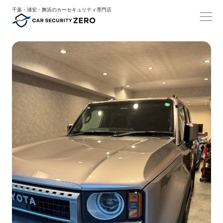
千葉・浦安・舞浜のカーセキュリティ専門店