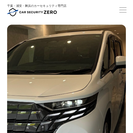
千葉・浦安・舞浜のカーセキュリティ専門店