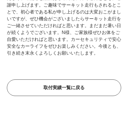
謝申し上げます。ご趣味でサーキット走行もされるとこ
とで、初心者である私が申し上げるのは大変おこがまし
いですが、ぜひ機会がございましたらサーキット走行を
ご一緒させていただければと思います。まだまだ暑い日
が続くようでございます。N様、ご家族様ぜひお体をご
自愛いただければと思います。カーセキュリティで安心
安全なカーライフをぜひお楽しみください。今後とも、
引き続き末永くよろしくお願いいたします。
取付実績一覧に戻る