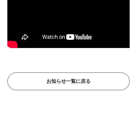
お知らせ一覧に戻る