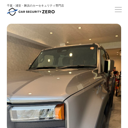
千葉・浦安・舞浜のカーセキュリティ専門店