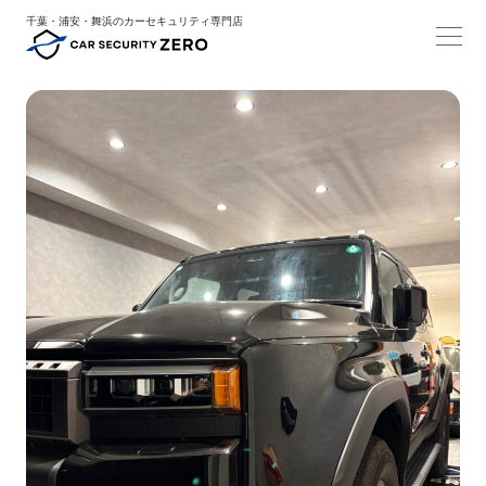
千葉・浦安・舞浜のカーセキュリティ専門店