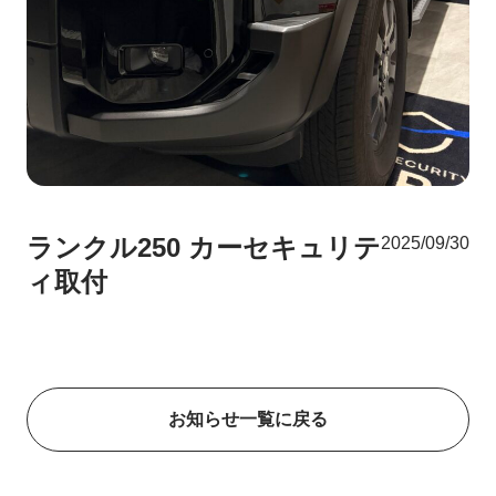
ランクル250 カーセキュリテ
2025/09/30
ィ取付
お知らせ一覧に戻る