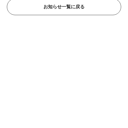
お知らせ一覧に戻る