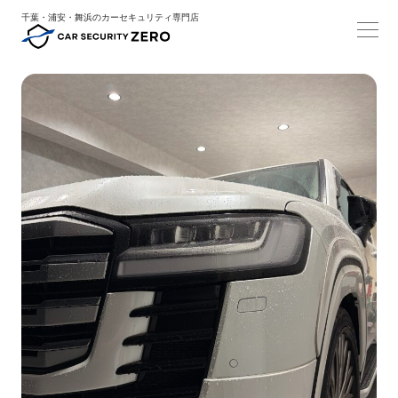
千葉・浦安・舞浜のカーセキュリティ専門店