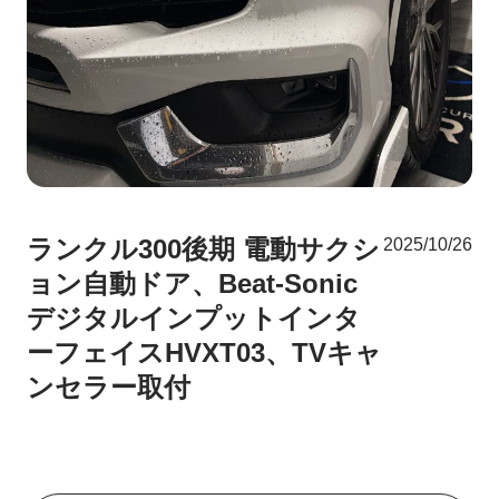
ランクル300後期 電動サクシ
2025/10/26
ョン自動ドア、Beat-Sonic
デジタルインプットインタ
ーフェイスHVXT03、TVキャ
ンセラー取付