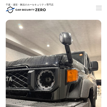
千葉・浦安・舞浜のカーセキュリティ専門店