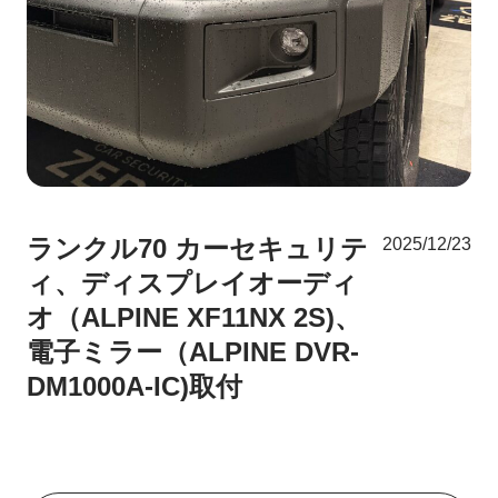
ランクル70 カーセキュリテ
2025/12/23
ィ、ディスプレイオーディ
オ（ALPINE XF11NX 2S)、
電子ミラー（ALPINE DVR-
DM1000A-IC)取付