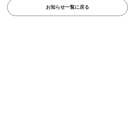
お知らせ一覧に戻る