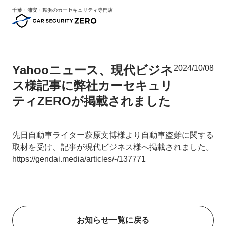
千葉・浦安・舞浜のカーセキュリティ専門店
Yahooニュース、現代ビジネ
2024/10/08
ス様記事に弊社カーセキュリ
ティZEROが掲載されました
先日自動車ライター萩原文博様より自動車盗難に関する
取材を受け、記事が現代ビジネス様へ掲載されました。
https://gendai.media/articles/-/137771
お知らせ一覧に戻る