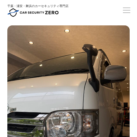
千葉・浦安・舞浜のカーセキュリティ専門店