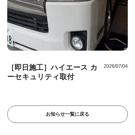
［即日施工］ハイエース カ
2026/07/04
ーセキュリティ取付
お知らせ一覧に戻る