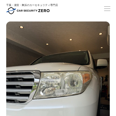
千葉・浦安・舞浜のカーセキュリティ専門店