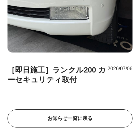
［即日施工］ランクル200 カ
2026/07/06
ーセキュリティ取付
お知らせ一覧に戻る