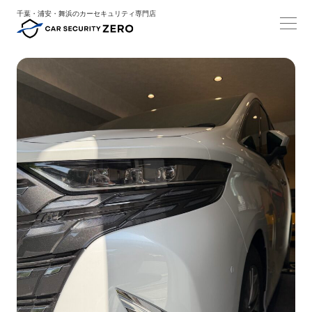
千葉・浦安・舞浜のカーセキュリティ専門店