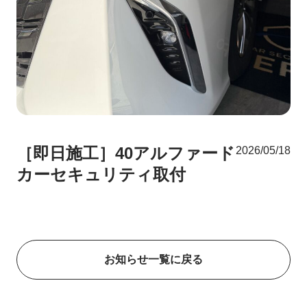
［即日施工］40アルファード
2026/05/18
カーセキュリティ取付
お知らせ一覧に戻る