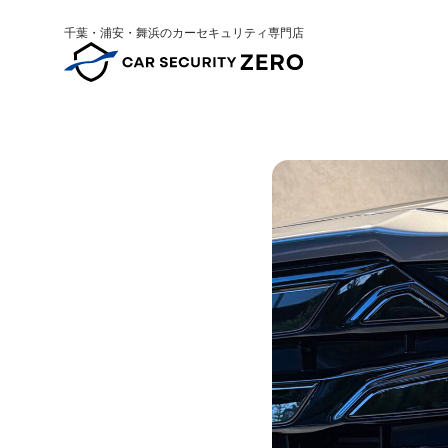
千葉・浦安・舞浜のカーセキュリティ専門店