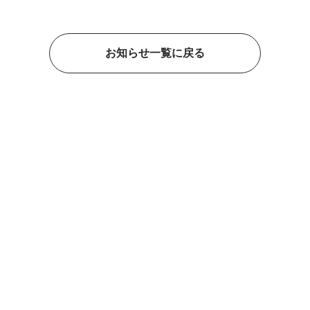
お知らせ一覧に戻る