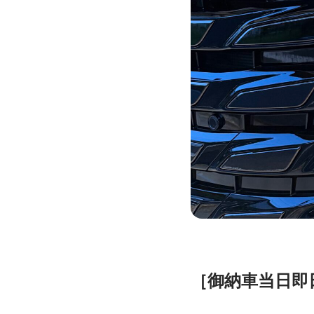
［御納車当日即