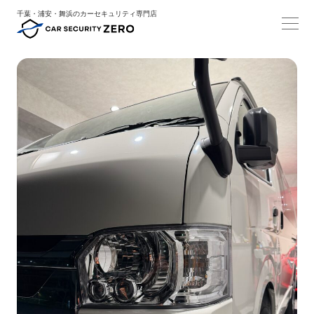
千葉・浦安・舞浜のカーセキュリティ専門店