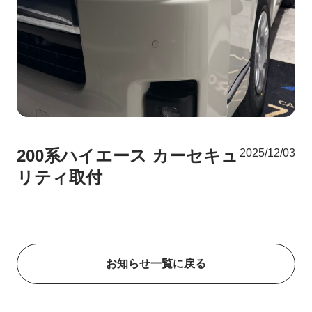
200系ハイエース カーセキュ
2025/12/03
リティ取付
お知らせ一覧に戻る