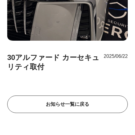
30アルファード カーセキュ
2025/06/22
リティ取付
お知らせ一覧に戻る