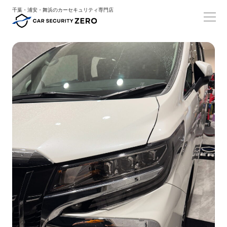
千葉・浦安・舞浜のカーセキュリティ専門店