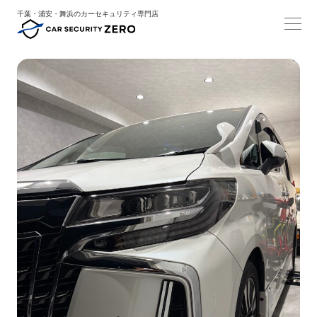
千葉・浦安・舞浜のカーセキュリティ専門店