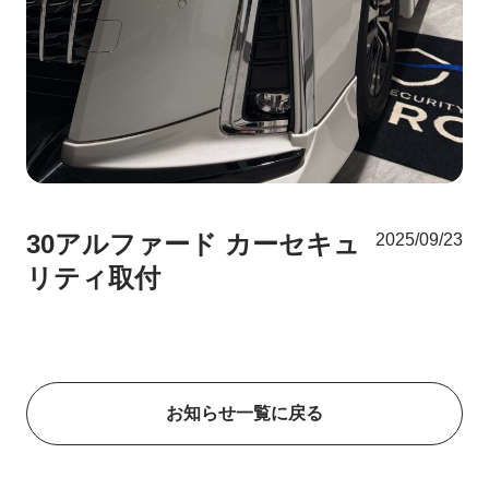
30アルファード カーセキュ
2025/09/23
リティ取付
お知らせ一覧に戻る