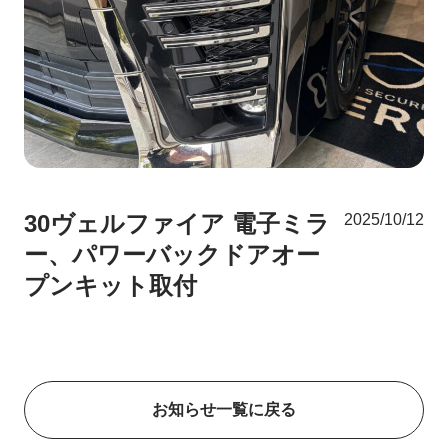
30ヴェルファイア 電子ミラ
2025/10/12
ー、パワーバックドアオー
プンキット取付
お知らせ一覧に戻る