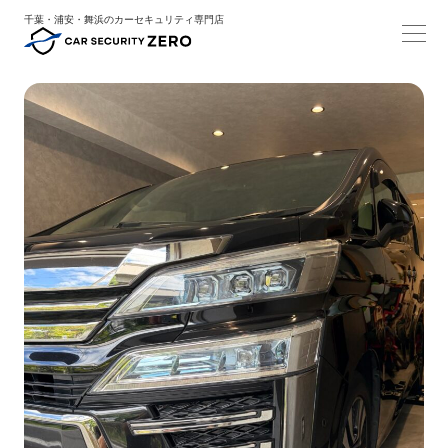
千葉・浦安・舞浜のカーセキュリティ専門店