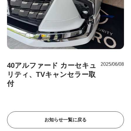
40アルファード カーセキュ
2025/06/08
リティ、TVキャンセラー取
付
お知らせ一覧に戻る