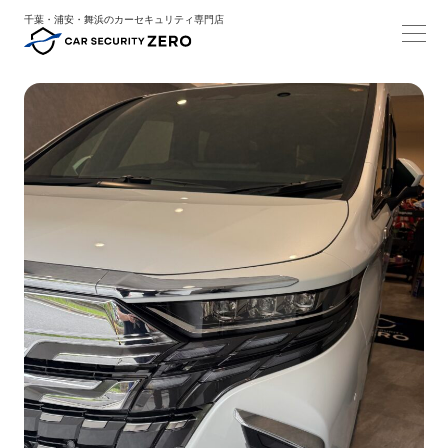
千葉・浦安・舞浜のカーセキュリティ専門店