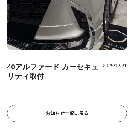
40アルファード カーセキュ
2025/12/21
リティ取付
お知らせ一覧に戻る