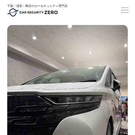
千葉・浦安・舞浜のカーセキュリティ専門店