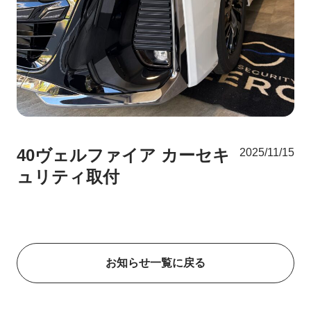
40ヴェルファイア カーセキ
2025/11/15
ュリティ取付
お知らせ一覧に戻る