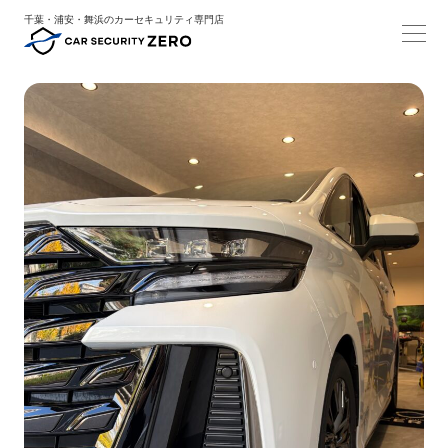
千葉・浦安・舞浜のカーセキュリティ専門店