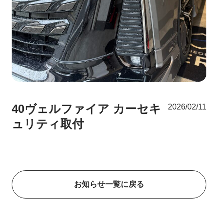
40ヴェルファイア カーセキ
2026/02/11
ュリティ取付
お知らせ一覧に戻る