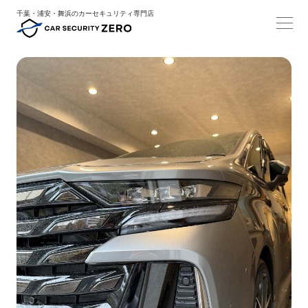
千葉・浦安・舞浜のカーセキュリティ専門店