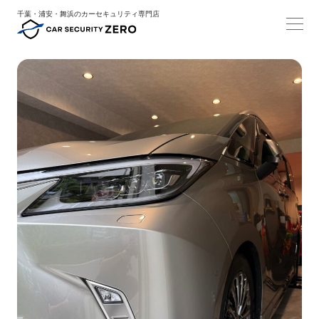
千葉・浦安・舞浜のカーセキュリティ専門店