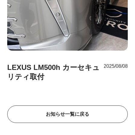
LEXUS LM500h カーセキュ
2025/08/08
リティ取付
お知らせ一覧に戻る