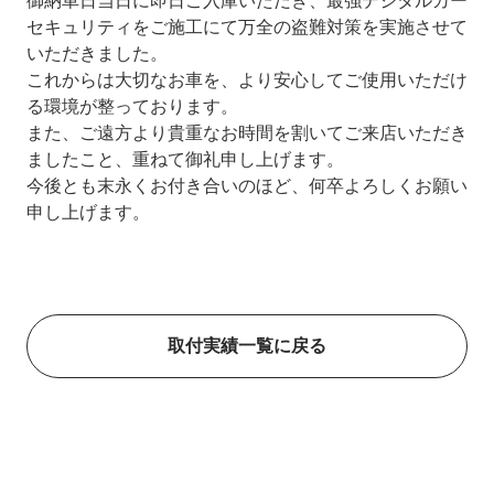
御納車日当日に即日ご入庫いただき、最強デジタルカー
セキュリティをご施工にて万全の盗難対策を実施させて
いただきました。
これからは大切なお車を、より安心してご使用いただけ
る環境が整っております。
また、ご遠方より貴重なお時間を割いてご来店いただき
ましたこと、重ねて御礼申し上げます。
今後とも末永くお付き合いのほど、何卒よろしくお願い
申し上げます。
取付実績一覧に戻る