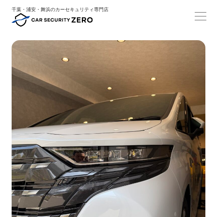
千葉・浦安・舞浜のカーセキュリティ専門店