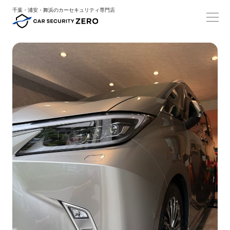
千葉・浦安・舞浜のカーセキュリティ専門店