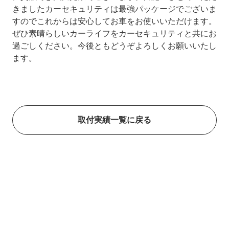
きましたカーセキュリティは最強パッケージでございま
すのでこれからは安心してお車をお使いいただけます。
ぜひ素晴らしいカーライフをカーセキュリティと共にお
過ごしください。今後ともどうぞよろしくお願いいたし
ます。
取付実績一覧に戻る