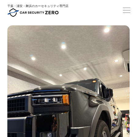
千葉・浦安・舞浜のカーセキュリティ専門店