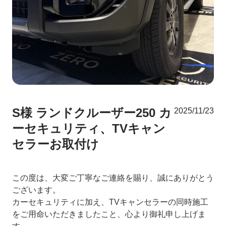
S様 ランドクルーザー250 カ
2025/11/23
ーセキュリティ、TVキャン
セラーお取付け
この度は、大変ご丁寧なご連絡を賜り、誠にありがとう
ございます。
カーセキュリティに加え、TVキャンセラーの同時施工
をご用命いただきましたこと、心より御礼申し上げま