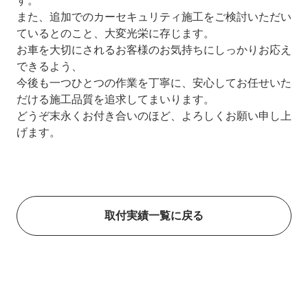
す。
また、追加でのカーセキュリティ施工をご検討いただい
ているとのこと、大変光栄に存じます。
お車を大切にされるお客様のお気持ちにしっかりお応え
できるよう、
今後も一つひとつの作業を丁寧に、安心してお任せいた
だける施工品質を追求してまいります。
どうぞ末永くお付き合いのほど、よろしくお願い申し上
げます。
取付実績一覧に戻る