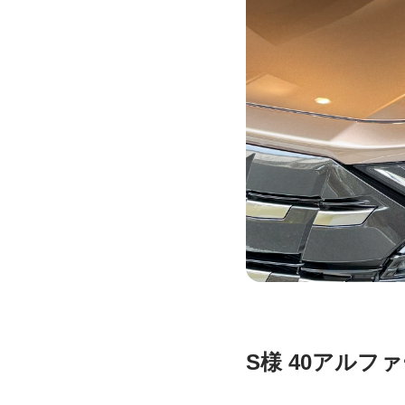
S様 40アルフ