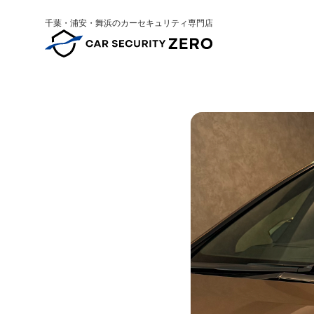
千葉・浦安・舞浜のカーセキュリティ専門店