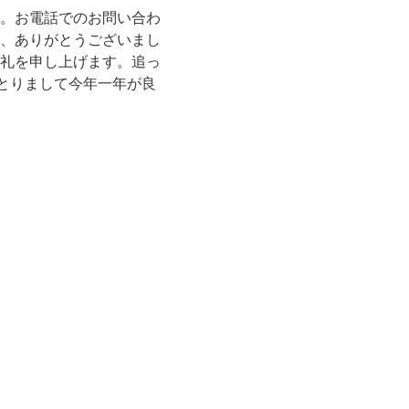
。お電話でのお問い合わ
、ありがとうございまし
礼を申し上げます。追っ
とりまして今年一年が良