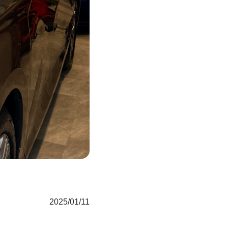
2025/01/11