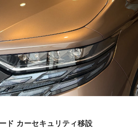
ァード カーセキュリティ移設