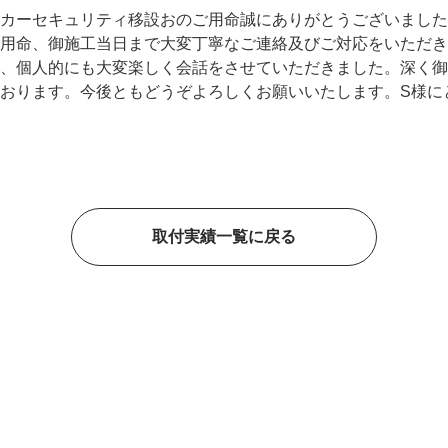
カーセキュリティ移設おのご用命誠にありがとうございました
用命、御施工当日まで大変丁寧なご連絡及びご対応をいただき
、個人的にも大変楽しく会話をさせていただきました。深く御
おります。今後ともどうぞよろしくお願いいたします。S様に
取付実績一覧に戻る