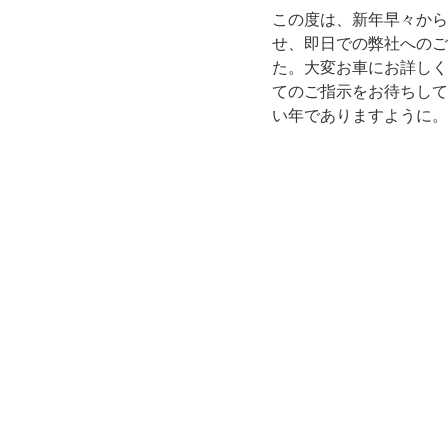
この度は、新年早々から
せ、即日での弊社へのご
た。大変お車にお詳しく
てのご指示をお待ちして
い年でありますように。