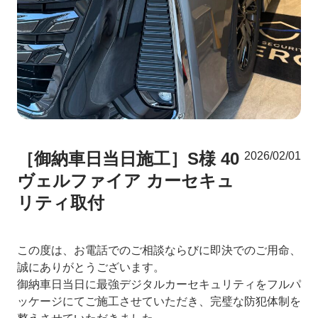
［御納車日当日施工］S様 40
2026/02/01
ヴェルファイア カーセキュ
リティ取付
この度は、お電話でのご相談ならびに即決でのご用命、
誠にありがとうございます。
御納車日当日に最強デジタルカーセキュリティをフルパ
ッケージにてご施工させていただき、完璧な防犯体制を