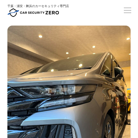
千葉・浦安・舞浜のカーセキュリティ専門店