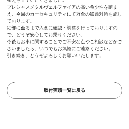
整えさせていただきました。
プレシャスメタルヴェルファイアの高い希少性を踏ま
え、今回のカーセキュリティにて万全の盗難対策を施し
ております。
細部に至るまで入念に確認・調整を行っておりますの
で、どうぞ安心してお乗りください。
今後もお車に関することでご不安な点やご相談などがご
ざいましたら、いつでもお気軽にご連絡ください。
引き続き、どうぞよろしくお願いいたします。
取付実績一覧に戻る