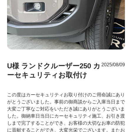
U様 ランドクルーザー250 カ
2025/08/09
ーセキュリティお取付け
この度はカーセキュリティお取り付けのご用命誠にあり
がとうございました。事前の御商談からご入庫当日まで
大変ご丁寧なご対応をいただき誠にありがとうございま
した。御納車日当日にカーセキュリティ施工、お引き渡
しまで完了することができ、お客様の大切なお車の防犯
に貢献することができ、大変光栄でございます。またお