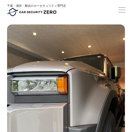
千葉・浦安・舞浜のカーセキュリティ専門店