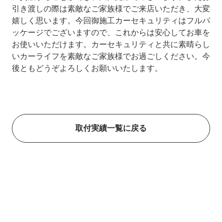
引き渡しの際は素敵なご家族様でご来店いただき、大変
嬉しく思います。今回御施工カーセキュリティはフルパ
ッケージでございますので、これからは安心してお車を
お使いいただけます。カーセキュリティと共に素晴らし
いカーライフを素敵なご家族様でお過ごしください。今
後ともどうぞよろしくお願いいたします。
取付実績一覧に戻る