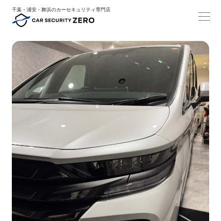
千葉・浦安・舞浜のカーセキュリティ専門店