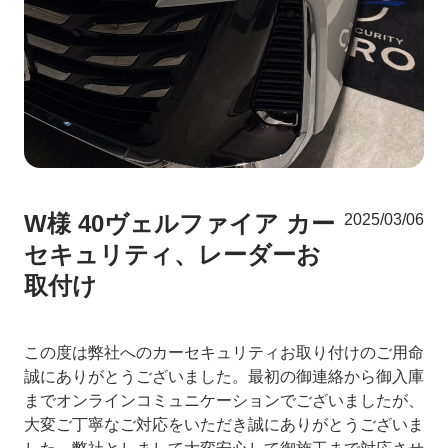
W様 40ヴェルファイア カー
2025/03/06
セキュリティ、レーダーお
取付け
この度は弊社へのカーセキュリティお取り付けのご用命
誠にありがとうございました。最初の御連絡から御入庫
までオンラインコミュニケーションでございましたが、
大変ご丁寧なご対応をいただき誠にありがとうございま