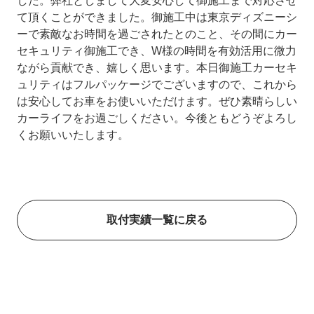
した。弊社としまして大変安心して御施工まで対応させ
て頂くことができました。御施工中は東京ディズニーシ
ーで素敵なお時間を過ごされたとのこと、その間にカー
セキュリティ御施工でき、W様の時間を有効活用に微力
ながら貢献でき、嬉しく思います。本日御施工カーセキ
ュリティはフルパッケージでございますので、これから
は安心してお車をお使いいただけます。ぜひ素晴らしい
カーライフをお過ごしください。今後ともどうぞよろし
くお願いいたします。
取付実績一覧に戻る