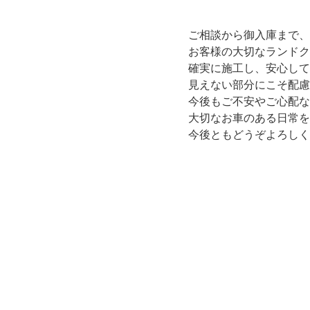
ご相談から御入庫まで、
お客様の大切なランドク
確実に施工し、安心して
見えない部分にこそ配慮
今後もご不安やご心配な
大切なお車のある日常を
今後ともどうぞよろしく