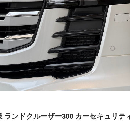
様 ランドクルーザー300 カーセキュリテ