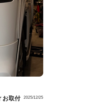
ィお取付
2025/12/25