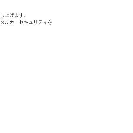
し上げます。
タルカーセキュリティを