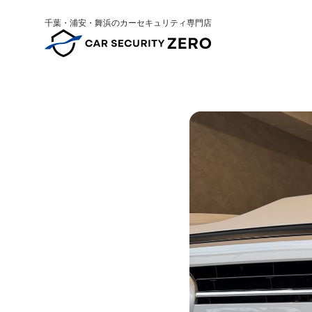
千葉・浦安・舞浜のカーセキュリティ専門店